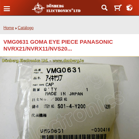
Home
Catálogo
VMG0631 GOMA EYE PIECE PANASONIC
NVRX21/NVRX11/NVS20...