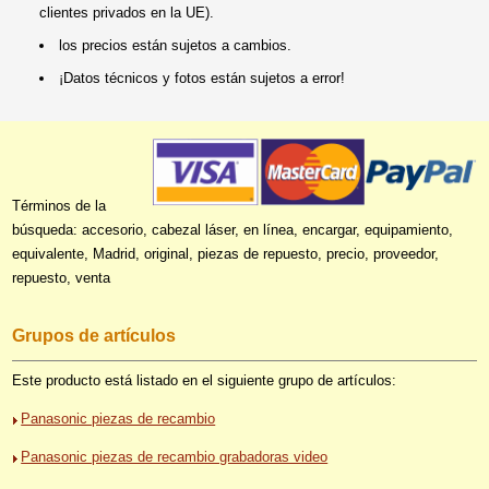
clientes privados en la UE).
los precios están sujetos a cambios.
¡Datos técnicos y fotos están sujetos a error!
Términos de la
búsqueda: accesorio, cabezal láser, en línea, encargar, equipamiento,
equivalente, Madrid, original, piezas de repuesto, precio, proveedor,
repuesto, venta
Grupos de artículos
Este producto está listado en el siguiente grupo de artículos:
Panasonic piezas de recambio
Panasonic piezas de recambio grabadoras video