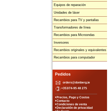
Equipos de reparación
Unidades de láser
Recambios para TV y pantallas
Transformadores de línea
Recambios para Microondas
Inversores
Recambios originales y equivalentes
Recambios para computador
Pedidos
orders@donberg.ie
+353/74-95 48 275
Precios, Pago y Costos
Contacto
Condiciones de venta
Declaratión de privacidad