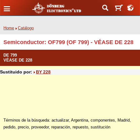
Home
Catálogo
Semiconductor: OF799 (OF 799) - VÉASE DE 228
DE 799
VÉASE DE 228
Sustituido por:
BY 228
Términos de la búsqueda: actualizar, Argentina, componentes, Madrid,
pedido, precio, proveedor, reparación, repuesto, sustitución