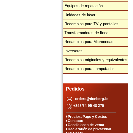
Equipos de reparación
Unidades de láser
Recambios para TV y pantallas
Transformadores de línea
Recambios para Microondas
Inversores
Recambios originales y equivalentes
Recambios para computador
Pedidos
orders@donberg.ie
+353/74-95 48 275
Precios, Pago y Costos
Contacto
Condiciones de venta
Declaratión de privacidad