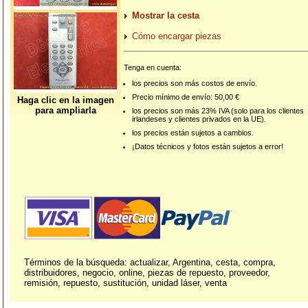
Mostrar la cesta
Cómo encargar piezas
Tenga en cuenta:
los precios son más costos de envío.
Precio mínimo de envío: 50,00 €
Haga clic en la imagen
para ampliarla
los precios son más 23% IVA (solo para los clientes
irlandeses y clientes privados en la UE).
los precios están sujetos a cambios.
¡Datos técnicos y fotos están sujetos a error!
Términos de la búsqueda: actualizar, Argentina, cesta, compra,
distribuidores, negocio, online, piezas de repuesto, proveedor,
remisión, repuesto, sustitución, unidad láser, venta