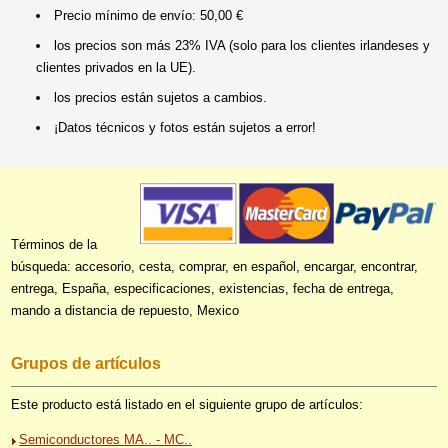
Precio mínimo de envío: 50,00 €
los precios son más 23% IVA (solo para los clientes irlandeses y
clientes privados en la UE).
los precios están sujetos a cambios.
¡Datos técnicos y fotos están sujetos a error!
Términos de la
búsqueda: accesorio, cesta, comprar, en español, encargar, encontrar,
entrega, España, especificaciones, existencias, fecha de entrega,
mando a distancia de repuesto, Mexico
Grupos de artículos
Este producto está listado en el siguiente grupo de artículos:
Semiconductores MA.. - MC..