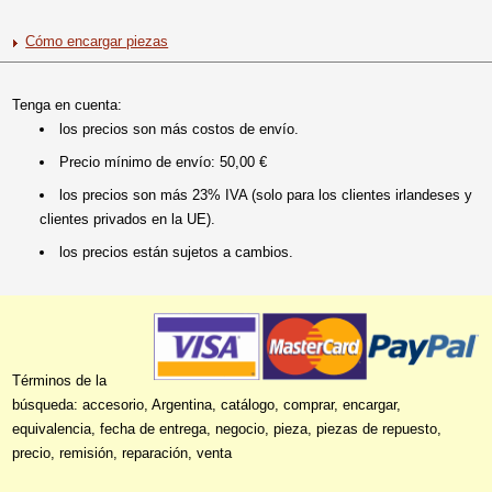
Cómo encargar piezas
Tenga en cuenta:
los precios son más costos de envío.
Precio mínimo de envío: 50,00 €
los precios son más 23% IVA (solo para los clientes irlandeses y
clientes privados en la UE).
los precios están sujetos a cambios.
Términos de la
búsqueda: accesorio, Argentina, catálogo, comprar, encargar,
equivalencia, fecha de entrega, negocio, pieza, piezas de repuesto,
precio, remisión, reparación, venta