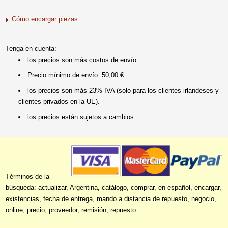
Cómo encargar piezas
Tenga en cuenta:
los precios son más costos de envío.
Precio mínimo de envío: 50,00 €
los precios son más 23% IVA (solo para los clientes irlandeses y
clientes privados en la UE).
los precios están sujetos a cambios.
Términos de la
búsqueda: actualizar, Argentina, catálogo, comprar, en español, encargar,
existencias, fecha de entrega, mando a distancia de repuesto, negocio,
online, precio, proveedor, remisión, repuesto