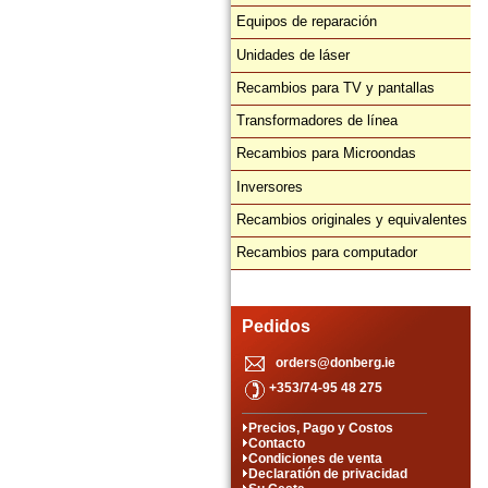
Equipos de reparación
Unidades de láser
Recambios para TV y pantallas
Transformadores de línea
Recambios para Microondas
Inversores
Recambios originales y equivalentes
Recambios para computador
Pedidos
orders@donberg.ie
+353/74-95 48 275
Precios, Pago y Costos
Contacto
Condiciones de venta
Declaratión de privacidad