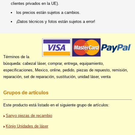
clientes privados en la UE).
los precios están sujetos a cambios.
¡Datos técnicos y fotos están sujetos a error!
Términos de la
búsqueda: cabezal láser, comprar, entrega, equipamiento,
especificaciones, Mexico, online, pedido, piezas de repuesto, remisión,
reparación, set de reparación, sustitución, unidad láser, venta
Grupos de artículos
Este producto está listado en el siguiente grupo de artículos:
Sanyo piezas de recambio
König Unidades de láser