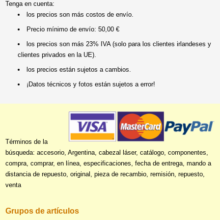
Tenga en cuenta:
los precios son más costos de envío.
Precio mínimo de envío: 50,00 €
los precios son más 23% IVA (solo para los clientes irlandeses y
clientes privados en la UE).
los precios están sujetos a cambios.
¡Datos técnicos y fotos están sujetos a error!
Términos de la
búsqueda: accesorio, Argentina, cabezal láser, catálogo, componentes,
compra, comprar, en línea, especificaciones, fecha de entrega, mando a
distancia de repuesto, original, pieza de recambio, remisión, repuesto,
venta
Grupos de artículos