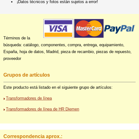
¡Datos técnicos y fotos están sujetos a error!
Términos de la
búsqueda: catálogo, componentes, compra, entrega, equipamiento,
España, hoja de datos, Madrid, pieza de recambio, piezas de repuesto,
proveedor
Grupos de artículos
Este producto está listado en el siguiente grupo de artículos:
Transformadores de línea
Transformadores de línea de HR Diemen
Correspondencia aprox.: