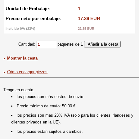
Unidad de Embalaje:
1
Precio neto por embalaje:
17.36 EUR
Incluido IVA (23%):
21.35 EUR
Cantidad:
paquetes de 1
Mostrar la cesta
Cómo encargar piezas
Tenga en cuenta:
los precios son más costos de envío.
Precio mínimo de envío: 50,00 €
los precios son más 23% IVA (solo para los clientes irlandeses y
clientes privados en la UE).
los precios están sujetos a cambios.