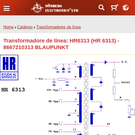
Home
Catálogo
Transformadores de línea
Transformadore de línea: HR6313 (HR 6313) -
8667210313 BLAUPUNKT