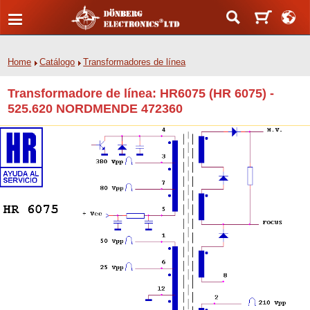
Home
Catálogo
Transformadores de línea
Transformadore de línea: HR6075 (HR 6075) -
525.620 NORDMENDE 472360