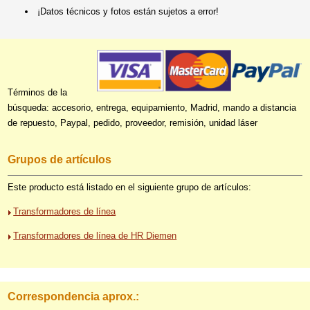
¡Datos técnicos y fotos están sujetos a error!
Términos de la
búsqueda: accesorio, entrega, equipamiento, Madrid, mando a distancia
de repuesto, Paypal, pedido, proveedor, remisión, unidad láser
Grupos de artículos
Este producto está listado en el siguiente grupo de artículos:
Transformadores de línea
Transformadores de línea de HR Diemen
Correspondencia aprox.: