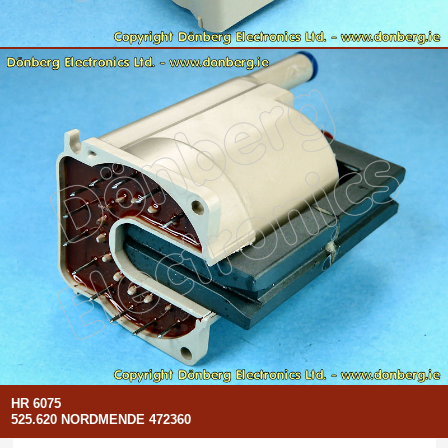
HR 6075
525.620 NORDMENDE 472360