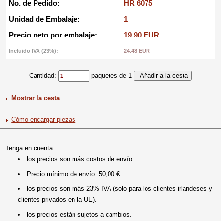
No. de Pedido:
HR 6075
Unidad de Embalaje:
1
Precio neto por embalaje:
19.90 EUR
Incluido IVA (23%):
24.48 EUR
Cantidad:
paquetes de 1
Mostrar la cesta
Cómo encargar piezas
Tenga en cuenta:
los precios son más costos de envío.
Precio mínimo de envío: 50,00 €
los precios son más 23% IVA (solo para los clientes irlandeses y
clientes privados en la UE).
los precios están sujetos a cambios.