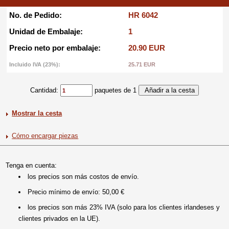
No. de Pedido:
HR 6042
Unidad de Embalaje:
1
Precio neto por embalaje:
20.90 EUR
Incluido IVA (23%):
25.71 EUR
Cantidad:
paquetes de 1
Mostrar la cesta
Cómo encargar piezas
Tenga en cuenta:
los precios son más costos de envío.
Precio mínimo de envío: 50,00 €
los precios son más 23% IVA (solo para los clientes irlandeses y
clientes privados en la UE).