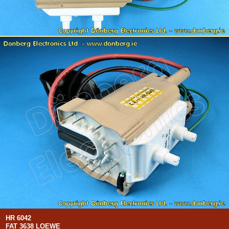
HR 6042
FAT 3638 LOEWE