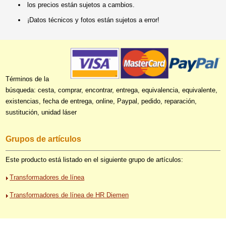
los precios están sujetos a cambios.
¡Datos técnicos y fotos están sujetos a error!
Términos de la
búsqueda: cesta, comprar, encontrar, entrega, equivalencia, equivalente,
existencias, fecha de entrega, online, Paypal, pedido, reparación,
sustitución, unidad láser
Grupos de artículos
Este producto está listado en el siguiente grupo de artículos:
Transformadores de línea
Transformadores de línea de HR Diemen