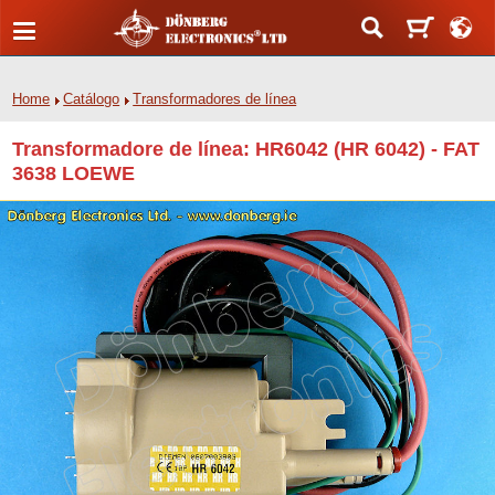
Home
Catálogo
Transformadores de línea
Transformadore de línea: HR6042 (HR 6042) - FAT
3638 LOEWE