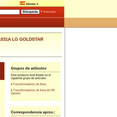
Idioma
Avanzada
4Z1031A LG GOLDSTAR
Grupos de artículos
Este producto está listado en el
siguiente grupo de artículos:
Transformadores de línea
Transformadores de línea de HR
Diemen
Correspondencia aprox.: