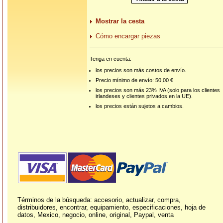
Mostrar la cesta
Cómo encargar piezas
Tenga en cuenta:
los precios son más costos de envío.
Precio mínimo de envío: 50,00 €
los precios son más 23% IVA (solo para los clientes
irlandeses y clientes privados en la UE).
los precios están sujetos a cambios.
Términos de la búsqueda: accesorio, actualizar, compra,
distribuidores, encontrar, equipamiento, especificaciones, hoja de
datos, Mexico, negocio, online, original, Paypal, venta