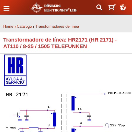
Home
Catálogo
Transformadores de línea
Transformadore de línea: HR2171 (HR 2171) -
AT110 / 8-25 / 1505 TELEFUNKEN