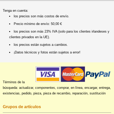
Tenga en cuenta:
los precios son más costos de envío.
Precio mínimo de envío: 50,00 €
los precios son más 23% IVA (solo para los clientes irlandeses y
clientes privados en la UE).
los precios están sujetos a cambios.
¡Datos técnicos y fotos están sujetos a error!
Términos de la
búsqueda: actualizar, componentes, comprar, en línea, encargar, entrega,
existencias, pedido, pieza, pieza de recambio, reparación, sustitución
Grupos de artículos