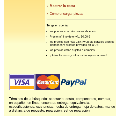
Mostrar la cesta
Cómo encargar piezas
Tenga en cuenta:
los precios son más costos de envío.
Precio mínimo de envío: 50,00 €
los precios son más 23% IVA (solo para los clientes
irlandeses y clientes privados en la UE).
los precios están sujetos a cambios.
¡Datos técnicos y fotos están sujetos a error!
Términos de la búsqueda: accesorio, cesta, componentes, comprar,
en español, en línea, encontrar, entrega, equivalencia,
especificaciones, existencias, fecha de entrega, hoja de datos, mando
a distancia de repuesto, reparación, set de reparación