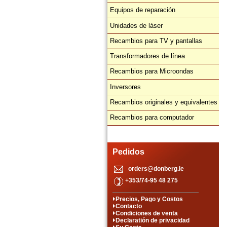
Equipos de reparación
Unidades de láser
Recambios para TV y pantallas
Transformadores de línea
Recambios para Microondas
Inversores
Recambios originales y equivalentes
Recambios para computador
Pedidos
orders@donberg.ie
+353/74-95 48 275
Precios, Pago y Costos
Contacto
Condiciones de venta
Declaratión de privacidad