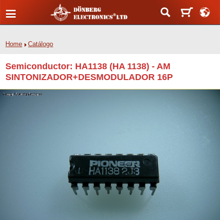
Home
Catálogo
Semiconductor: HA1138 (HA 1138) - AM
SINTONIZADOR+DESMODULADOR 16P