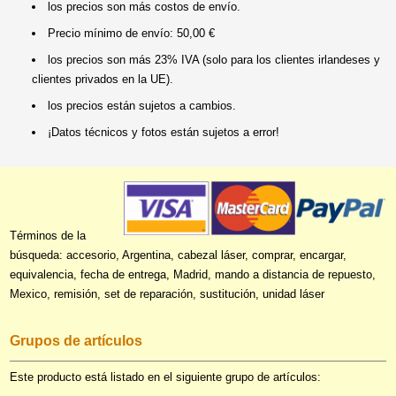
los precios son más costos de envío.
Precio mínimo de envío: 50,00 €
los precios son más 23% IVA (solo para los clientes irlandeses y
clientes privados en la UE).
los precios están sujetos a cambios.
¡Datos técnicos y fotos están sujetos a error!
Términos de la
búsqueda: accesorio, Argentina, cabezal láser, comprar, encargar,
equivalencia, fecha de entrega, Madrid, mando a distancia de repuesto,
Mexico, remisión, set de reparación, sustitución, unidad láser
Grupos de artículos
Este producto está listado en el siguiente grupo de artículos: