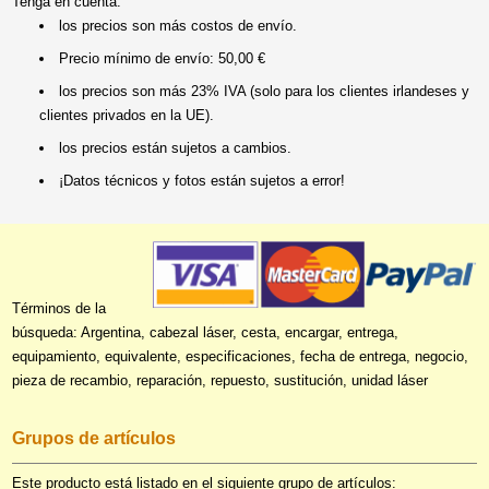
Tenga en cuenta:
los precios son más costos de envío.
Precio mínimo de envío: 50,00 €
los precios son más 23% IVA (solo para los clientes irlandeses y
clientes privados en la UE).
los precios están sujetos a cambios.
¡Datos técnicos y fotos están sujetos a error!
Términos de la
búsqueda: Argentina, cabezal láser, cesta, encargar, entrega,
equipamiento, equivalente, especificaciones, fecha de entrega, negocio,
pieza de recambio, reparación, repuesto, sustitución, unidad láser
Grupos de artículos
Este producto está listado en el siguiente grupo de artículos: