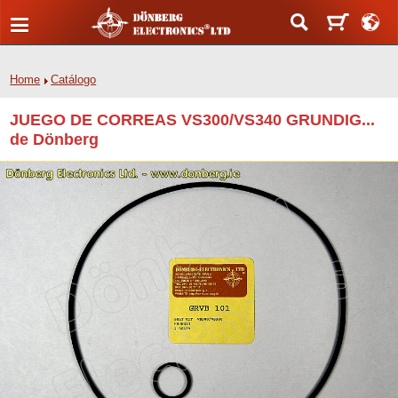
Home
Catálogo
JUEGO DE CORREAS VS300/VS340 GRUNDIG...
de Dönberg