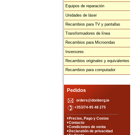
Equipos de reparación
Unidades de láser
Recambios para TV y pantallas
Transformadores de línea
Recambios para Microondas
Inversores
Recambios originales y equivalentes
Recambios para computador
Pedidos
orders@donberg.ie
+353/74-95 48 275
Precios, Pago y Costos
Contacto
Condiciones de venta
Declaratión de privacidad