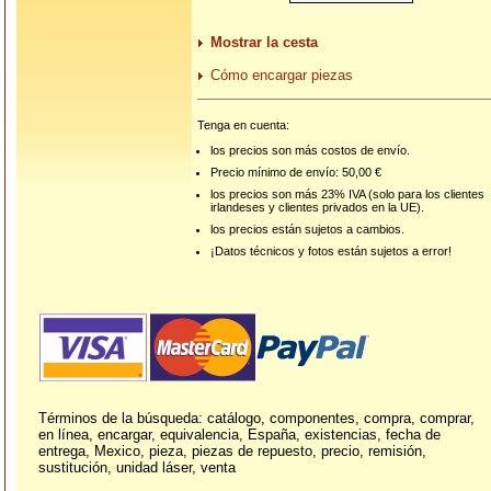
Mostrar la cesta
Cómo encargar piezas
Tenga en cuenta:
los precios son más costos de envío.
Precio mínimo de envío: 50,00 €
los precios son más 23% IVA (solo para los clientes
irlandeses y clientes privados en la UE).
los precios están sujetos a cambios.
¡Datos técnicos y fotos están sujetos a error!
Términos de la búsqueda: catálogo, componentes, compra, comprar,
en línea, encargar, equivalencia, España, existencias, fecha de
entrega, Mexico, pieza, piezas de repuesto, precio, remisión,
sustitución, unidad láser, venta