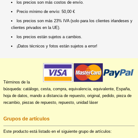
los precios son más costos de envío.
Precio mínimo de envío: 50,00 €
los precios son más 23% IVA (solo para los clientes irlandeses y
clientes privados en la UE).
los precios están sujetos a cambios.
¡Datos técnicos y fotos están sujetos a error!
Términos de la
búsqueda: catálogo, cesta, compra, equivalencia, equivalente, España,
hoja de datos, mando a distancia de repuesto, original, pedido, pieza de
recambio, piezas de repuesto, repuesto, unidad láser
Grupos de artículos
Este producto está listado en el siguiente grupo de artículos: