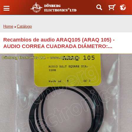
Home
Catálogo
Recambios de audio ARAQ105 (ARAQ 105) -
AUDIO CORREA CUADRADA DIÁMETRO:...