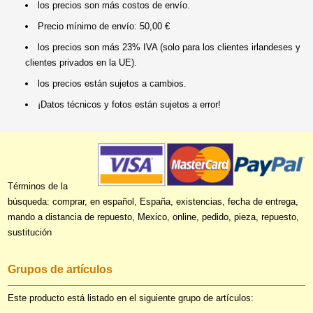
los precios son más costos de envío.
Precio mínimo de envío: 50,00 €
los precios son más 23% IVA (solo para los clientes irlandeses y
clientes privados en la UE).
los precios están sujetos a cambios.
¡Datos técnicos y fotos están sujetos a error!
Términos de la
búsqueda: comprar, en español, España, existencias, fecha de entrega,
mando a distancia de repuesto, Mexico, online, pedido, pieza, repuesto,
sustitución
Grupos de artículos
Este producto está listado en el siguiente grupo de artículos: