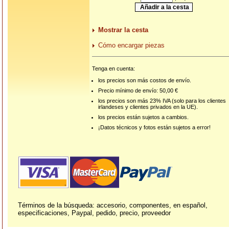
Mostrar la cesta
Cómo encargar piezas
Tenga en cuenta:
los precios son más costos de envío.
Precio mínimo de envío: 50,00 €
los precios son más 23% IVA (solo para los clientes
irlandeses y clientes privados en la UE).
los precios están sujetos a cambios.
¡Datos técnicos y fotos están sujetos a error!
Términos de la búsqueda: accesorio, componentes, en español,
especificaciones, Paypal, pedido, precio, proveedor