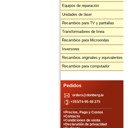
Equipos de reparación
Unidades de láser
Recambios para TV y pantallas
Transformadores de línea
Recambios para Microondas
Inversores
Recambios originales y equivalentes
Recambios para computador
Pedidos
orders@donberg.ie
+353/74-95 48 275
Precios, Pago y Costos
Contacto
Condiciones de venta
Declaratión de privacidad