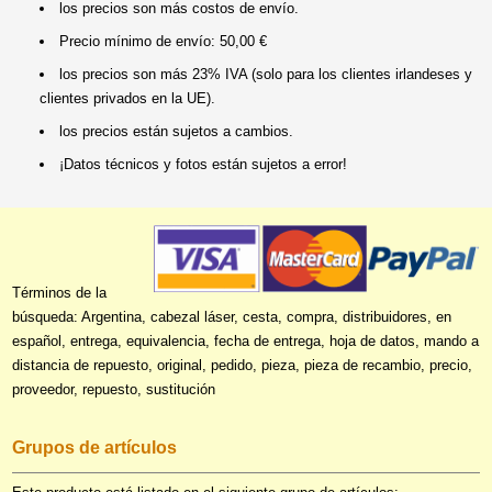
los precios son más costos de envío.
Precio mínimo de envío: 50,00 €
los precios son más 23% IVA (solo para los clientes irlandeses y
clientes privados en la UE).
los precios están sujetos a cambios.
¡Datos técnicos y fotos están sujetos a error!
Términos de la
búsqueda: Argentina, cabezal láser, cesta, compra, distribuidores, en
español, entrega, equivalencia, fecha de entrega, hoja de datos, mando a
distancia de repuesto, original, pedido, pieza, pieza de recambio, precio,
proveedor, repuesto, sustitución
Grupos de artículos