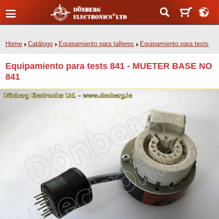
Home
Catálogo
Equipamiento para talleres
Equipamiento para tests
Equipamiento para tests 841 - MUETER BASE NO
841