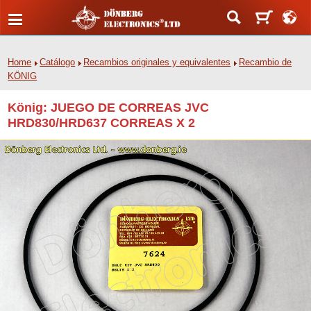
Home
Catálogo
Recambios originales y equivalentes
Recambio de
KÖNIG
König: JUEGO DE CORREAS JVC
HRD830/HRD637 CORREAS X 2