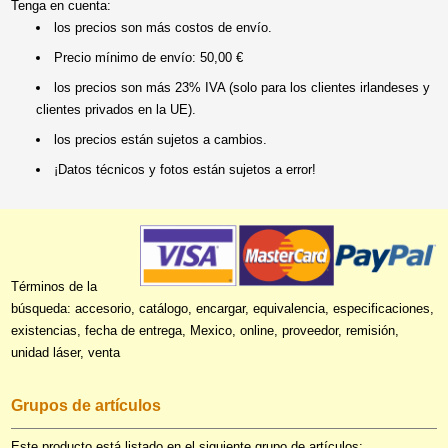
Tenga en cuenta:
los precios son más costos de envío.
Precio mínimo de envío: 50,00 €
los precios son más 23% IVA (solo para los clientes irlandeses y
clientes privados en la UE).
los precios están sujetos a cambios.
¡Datos técnicos y fotos están sujetos a error!
Términos de la
búsqueda: accesorio, catálogo, encargar, equivalencia, especificaciones,
existencias, fecha de entrega, Mexico, online, proveedor, remisión,
unidad láser, venta
Grupos de artículos
Este producto está listado en el siguiente grupo de artículos: