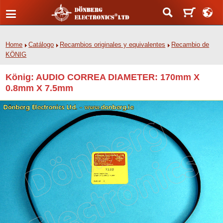
Home
Catálogo
Recambios originales y equivalentes
Recambio de
KÖNIG
König: AUDIO CORREA DIAMETER: 170mm X
0.8mm X 7.5mm