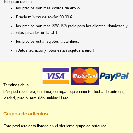
Tenga en cuenta:
los precios son más costos de envío.
Precio mínimo de envío: 50,00 €
los precios son más 23% IVA (solo para los clientes irlandeses y
clientes privados en la UE).
los precios están sujetos a cambios.
¡Datos técnicos y fotos están sujetos a error!
Términos de la
búsqueda: compra, en línea, entrega, equipamiento, fecha de entrega,
Madrid, precio, remisión, unidad láser
Grupos de artículos
Este producto está listado en el siguiente grupo de artículos: