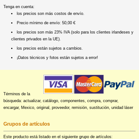
Tenga en cuenta:
los precios son más costos de envío.
Precio mínimo de envío: 50,00 €
los precios son más 23% IVA (solo para los clientes irlandeses y
clientes privados en la UE).
los precios están sujetos a cambios.
¡Datos técnicos y fotos están sujetos a error!
Términos de la
búsqueda: actualizar, catálogo, componentes, compra, comprar,
encargar, Mexico, original, proveedor, remisión, sustitución, unidad láser
Grupos de artículos
Este producto está listado en el siguiente grupo de artículos: