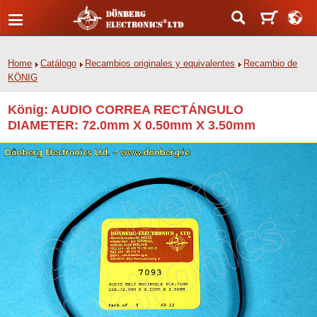
Home
Catálogo
Recambios originales y equivalentes
Recambio de
KÖNIG
König: AUDIO CORREA RECTÁNGULO
DIAMETER: 72.0mm X 0.50mm X 3.50mm