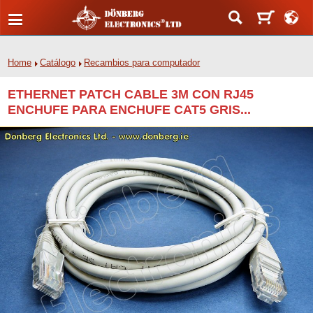
Home
Catálogo
Recambios para computador
ETHERNET PATCH CABLE 3M CON RJ45
ENCHUFE PARA ENCHUFE CAT5 GRIS...