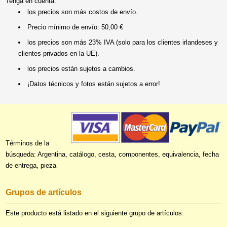
Tenga en cuenta:
los precios son más costos de envío.
Precio mínimo de envío: 50,00 €
los precios son más 23% IVA (solo para los clientes irlandeses y
clientes privados en la UE).
los precios están sujetos a cambios.
¡Datos técnicos y fotos están sujetos a error!
Términos de la
búsqueda: Argentina, catálogo, cesta, componentes, equivalencia, fecha
de entrega, pieza
Grupos de artículos
Este producto está listado en el siguiente grupo de artículos: