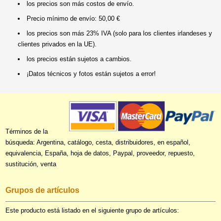
los precios son más costos de envío.
Precio mínimo de envío: 50,00 €
los precios son más 23% IVA (solo para los clientes irlandeses y
clientes privados en la UE).
los precios están sujetos a cambios.
¡Datos técnicos y fotos están sujetos a error!
Términos de la
búsqueda: Argentina, catálogo, cesta, distribuidores, en español,
equivalencia, España, hoja de datos, Paypal, proveedor, repuesto,
sustitución, venta
Grupos de artículos
Este producto está listado en el siguiente grupo de artículos: