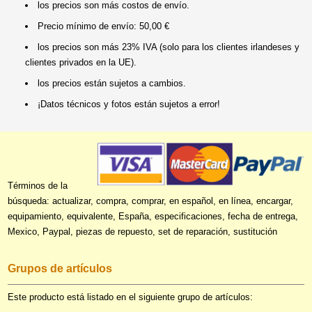
los precios son más costos de envío.
Precio mínimo de envío: 50,00 €
los precios son más 23% IVA (solo para los clientes irlandeses y
clientes privados en la UE).
los precios están sujetos a cambios.
¡Datos técnicos y fotos están sujetos a error!
Términos de la
búsqueda: actualizar, compra, comprar, en español, en línea, encargar,
equipamiento, equivalente, España, especificaciones, fecha de entrega,
Mexico, Paypal, piezas de repuesto, set de reparación, sustitución
Grupos de artículos
Este producto está listado en el siguiente grupo de artículos: