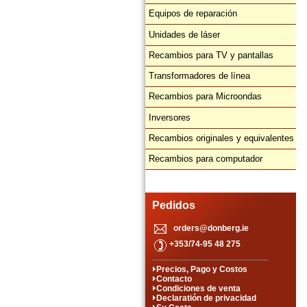
Equipos de reparación
Unidades de láser
Recambios para TV y pantallas
Transformadores de línea
Recambios para Microondas
Inversores
Recambios originales y equivalentes
Recambios para computador
Pedidos
orders@donberg.ie
+353/74-95 48 275
Precios, Pago y Costos
Contacto
Condiciones de venta
Declaratión de privacidad