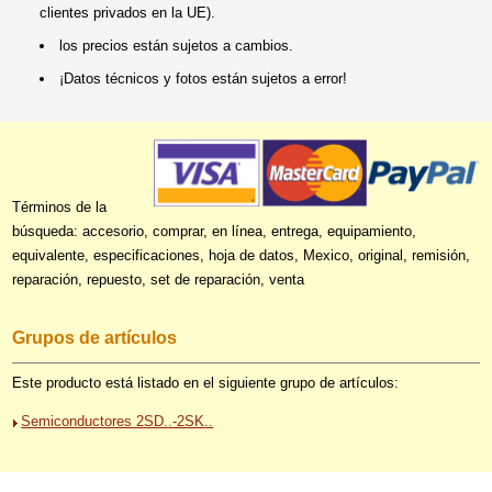
clientes privados en la UE).
los precios están sujetos a cambios.
¡Datos técnicos y fotos están sujetos a error!
Términos de la
búsqueda: accesorio, comprar, en línea, entrega, equipamiento,
equivalente, especificaciones, hoja de datos, Mexico, original, remisión,
reparación, repuesto, set de reparación, venta
Grupos de artículos
Este producto está listado en el siguiente grupo de artículos:
Semiconductores 2SD..-2SK..