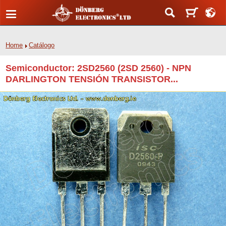
Home
Catálogo
Semiconductor: 2SD2560 (2SD 2560) - NPN
DARLINGTON TENSIÓN TRANSISTOR...