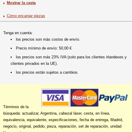
Mostrar la cesta
Cómo encargar piezas
Tenga en cuenta:
los precios son más costos de envío.
Precio mínimo de envío: 50,00 €
los precios son más 23% IVA (solo para los clientes irlandeses y
clientes privados en la UE).
los precios están sujetos a cambios.
Términos de la
búsqueda: actualizar, Argentina, cabezal láser, cesta, en línea,
equivalencia, equivalente, especificaciones, fecha de entrega, Madrid,
negocio, original, pedido, pieza, reparación, set de reparación, unidad