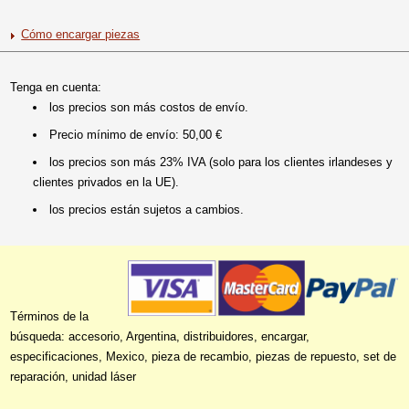
Cómo encargar piezas
Tenga en cuenta:
los precios son más costos de envío.
Precio mínimo de envío: 50,00 €
los precios son más 23% IVA (solo para los clientes irlandeses y
clientes privados en la UE).
los precios están sujetos a cambios.
Términos de la
búsqueda: accesorio, Argentina, distribuidores, encargar,
especificaciones, Mexico, pieza de recambio, piezas de repuesto, set de
reparación, unidad láser