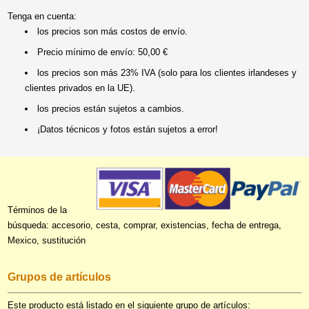
Tenga en cuenta:
los precios son más costos de envío.
Precio mínimo de envío: 50,00 €
los precios son más 23% IVA (solo para los clientes irlandeses y
clientes privados en la UE).
los precios están sujetos a cambios.
¡Datos técnicos y fotos están sujetos a error!
Términos de la
búsqueda: accesorio, cesta, comprar, existencias, fecha de entrega,
Mexico, sustitución
Grupos de artículos
Este producto está listado en el siguiente grupo de artículos: