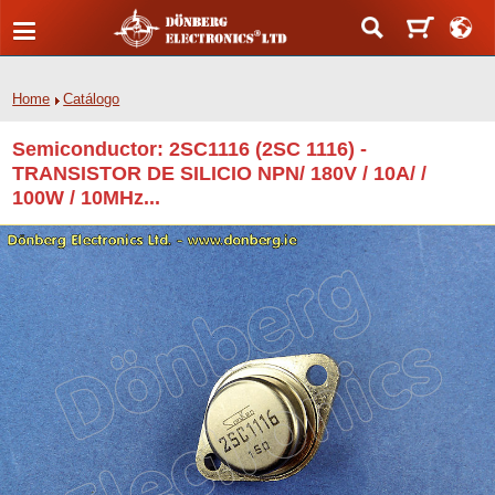
Home
Catálogo
Semiconductor: 2SC1116 (2SC 1116) -
TRANSISTOR DE SILICIO NPN/ 180V / 10A/ /
100W / 10MHz...