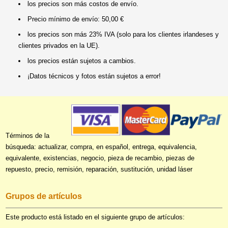
los precios son más costos de envío.
Precio mínimo de envío: 50,00 €
los precios son más 23% IVA (solo para los clientes irlandeses y
clientes privados en la UE).
los precios están sujetos a cambios.
¡Datos técnicos y fotos están sujetos a error!
Términos de la
búsqueda: actualizar, compra, en español, entrega, equivalencia,
equivalente, existencias, negocio, pieza de recambio, piezas de
repuesto, precio, remisión, reparación, sustitución, unidad láser
Grupos de artículos
Este producto está listado en el siguiente grupo de artículos: