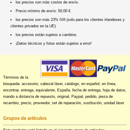
los precios son más costos de envío.
Precio mínimo de envío: 50,00 €
los precios son más 23% IVA (solo para los clientes irlandeses y
clientes privados en la UE).
los precios están sujetos a cambios.
¡Datos técnicos y fotos están sujetos a error!
Términos de la
búsqueda: accesorio, cabezal láser, catálogo, en español, en línea,
encontrar, entrega, equivalente, España, fecha de entrega, hoja de datos,
mando a distancia de repuesto, original, Paypal, pedido, pieza de
recambio, precio, proveedor, set de reparación, sustitución, unidad láser
Grupos de artículos