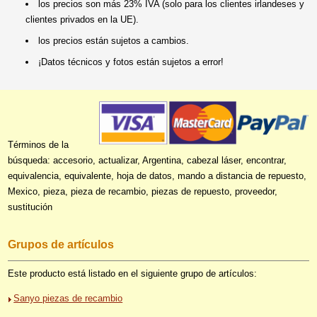
los precios son más 23% IVA (solo para los clientes irlandeses y
clientes privados en la UE).
los precios están sujetos a cambios.
¡Datos técnicos y fotos están sujetos a error!
Términos de la
búsqueda: accesorio, actualizar, Argentina, cabezal láser, encontrar,
equivalencia, equivalente, hoja de datos, mando a distancia de repuesto,
Mexico, pieza, pieza de recambio, piezas de repuesto, proveedor,
sustitución
Grupos de artículos
Este producto está listado en el siguiente grupo de artículos:
Sanyo piezas de recambio