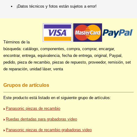
¡Datos técnicos y fotos están sujetos a error!
Términos de la
búsqueda: catálogo, componentes, compra, comprar, encargar,
encontrar, entrega, equivalencia, fecha de entrega, original, Paypal,
pedido, pieza de recambio, piezas de repuesto, proveedor, remisión, set
de reparación, unidad láser, venta
Grupos de artículos
Este producto está listado en el siguiente grupo de artículos:
Panasonic piezas de recambio
Ruedas dentadas para grabadoras video
Panasonic piezas de recambio grabadoras video