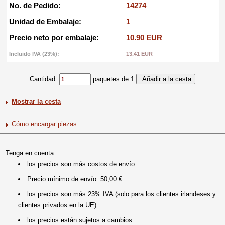
No. de Pedido:
14274
Unidad de Embalaje:
1
Precio neto por embalaje:
10.90 EUR
Incluido IVA (23%):
13.41 EUR
Cantidad:
paquetes de 1
Mostrar la cesta
Cómo encargar piezas
Tenga en cuenta:
los precios son más costos de envío.
Precio mínimo de envío: 50,00 €
los precios son más 23% IVA (solo para los clientes irlandeses y
clientes privados en la UE).
los precios están sujetos a cambios.