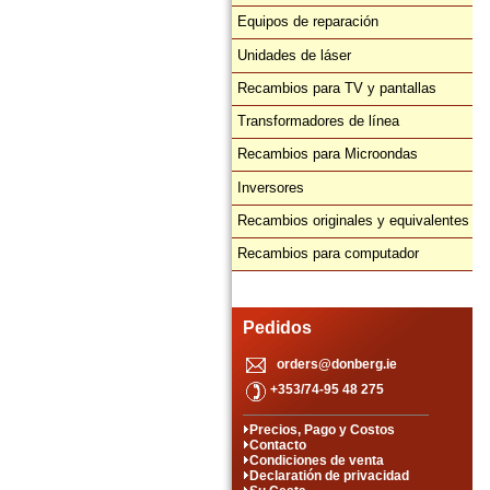
Equipos de reparación
Unidades de láser
Recambios para TV y pantallas
Transformadores de línea
Recambios para Microondas
Inversores
Recambios originales y equivalentes
Recambios para computador
Pedidos
orders@donberg.ie
+353/74-95 48 275
Precios, Pago y Costos
Contacto
Condiciones de venta
Declaratión de privacidad