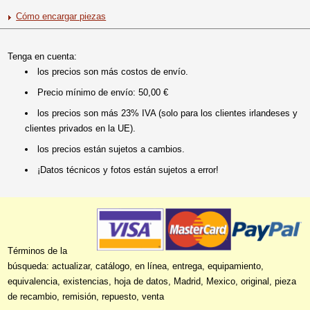
Cómo encargar piezas
Tenga en cuenta:
los precios son más costos de envío.
Precio mínimo de envío: 50,00 €
los precios son más 23% IVA (solo para los clientes irlandeses y
clientes privados en la UE).
los precios están sujetos a cambios.
¡Datos técnicos y fotos están sujetos a error!
Términos de la
búsqueda: actualizar, catálogo, en línea, entrega, equipamiento,
equivalencia, existencias, hoja de datos, Madrid, Mexico, original, pieza
de recambio, remisión, repuesto, venta