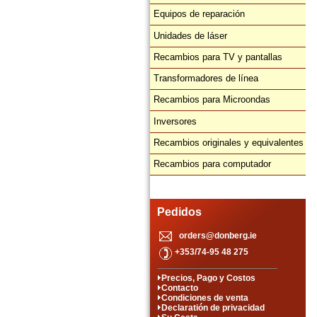
Equipos de reparación
Unidades de láser
Recambios para TV y pantallas
Transformadores de línea
Recambios para Microondas
Inversores
Recambios originales y equivalentes
Recambios para computador
Pedidos
orders@donberg.ie
+353/74-95 48 275
Precios, Pago y Costos
Contacto
Condiciones de venta
Declaratión de privacidad