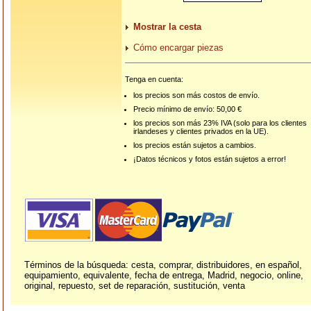
Mostrar la cesta
Cómo encargar piezas
Tenga en cuenta:
los precios son más costos de envío.
Precio mínimo de envío: 50,00 €
los precios son más 23% IVA (solo para los clientes
irlandeses y clientes privados en la UE).
los precios están sujetos a cambios.
¡Datos técnicos y fotos están sujetos a error!
Términos de la búsqueda: cesta, comprar, distribuidores, en español,
equipamiento, equivalente, fecha de entrega, Madrid, negocio, online,
original, repuesto, set de reparación, sustitución, venta