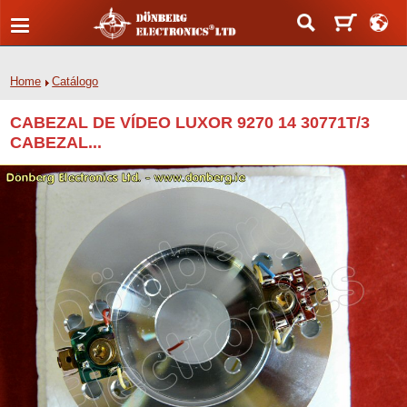
Home
Catálogo
CABEZAL DE VÍDEO LUXOR 9270 14 30771T/3
CABEZAL...