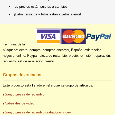
los precios están sujetos a cambios.
¡Datos técnicos y fotos están sujetos a error!
Términos de la
búsqueda: cesta, compra, comprar, encargar, España, existencias,
negocio, online, Paypal, pieza de recambio, precio, remisión, reparación,
repuesto, set de reparación, venta
Grupos de artículos
Este producto está listado en el siguiente grupo de artículos:
Sanyo piezas de recambio
Cabezales de video
Sanyo piezas de recambio grabadoras video