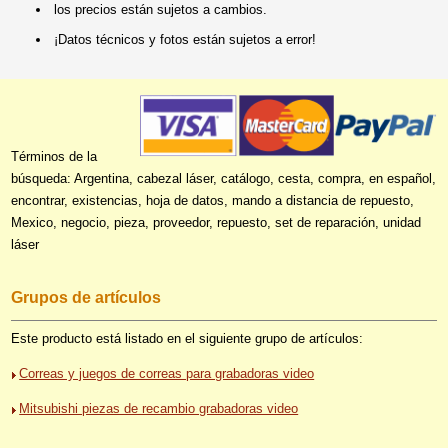
los precios están sujetos a cambios.
¡Datos técnicos y fotos están sujetos a error!
Términos de la
búsqueda: Argentina, cabezal láser, catálogo, cesta, compra, en español,
encontrar, existencias, hoja de datos, mando a distancia de repuesto,
Mexico, negocio, pieza, proveedor, repuesto, set de reparación, unidad
láser
Grupos de artículos
Este producto está listado en el siguiente grupo de artículos:
Correas y juegos de correas para grabadoras video
Mitsubishi piezas de recambio grabadoras video