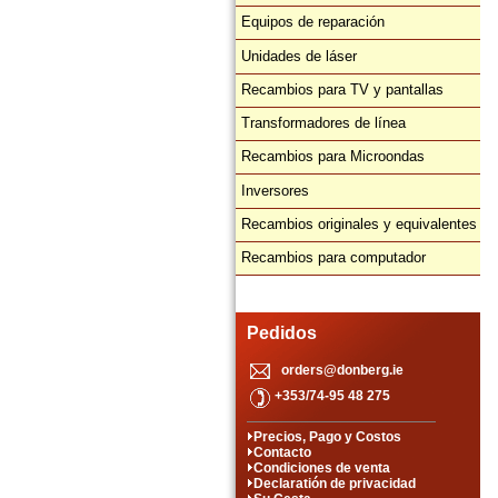
Equipos de reparación
Unidades de láser
Recambios para TV y pantallas
Transformadores de línea
Recambios para Microondas
Inversores
Recambios originales y equivalentes
Recambios para computador
Pedidos
orders@donberg.ie
+353/74-95 48 275
Precios, Pago y Costos
Contacto
Condiciones de venta
Declaratión de privacidad