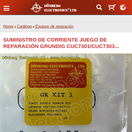
Home
Catálogo
Equipos de reparación
SUMINISTRO DE CORRIENTE JUEGO DE
REPARACIÓN GRUNDIG CUC7301/CUC7303...