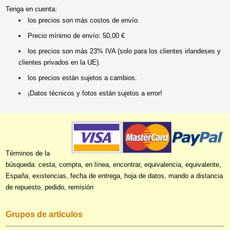
Tenga en cuenta:
los precios son más costos de envío.
Precio mínimo de envío: 50,00 €
los precios son más 23% IVA (solo para los clientes irlandeses y
clientes privados en la UE).
los precios están sujetos a cambios.
¡Datos técnicos y fotos están sujetos a error!
Términos de la
búsqueda: cesta, compra, en línea, encontrar, equivalencia, equivalente,
España, existencias, fecha de entrega, hoja de datos, mando a distancia
de repuesto, pedido, remisión
Grupos de artículos