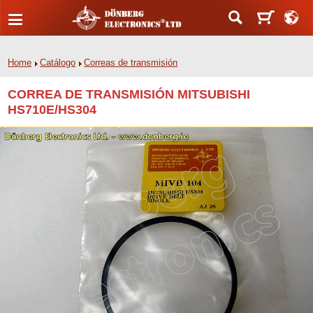
Home
Catálogo
Correas de transmisión
CORREA DE TRANSMISIÓN MITSUBISHI
HS710E/HS304