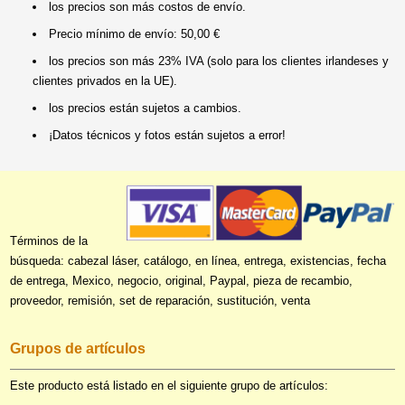
los precios son más costos de envío.
Precio mínimo de envío: 50,00 €
los precios son más 23% IVA (solo para los clientes irlandeses y
clientes privados en la UE).
los precios están sujetos a cambios.
¡Datos técnicos y fotos están sujetos a error!
Términos de la
búsqueda: cabezal láser, catálogo, en línea, entrega, existencias, fecha
de entrega, Mexico, negocio, original, Paypal, pieza de recambio,
proveedor, remisión, set de reparación, sustitución, venta
Grupos de artículos
Este producto está listado en el siguiente grupo de artículos: