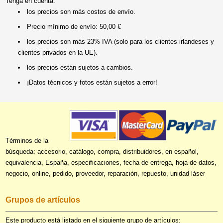
Tenga en cuenta:
los precios son más costos de envío.
Precio mínimo de envío: 50,00 €
los precios son más 23% IVA (solo para los clientes irlandeses y
clientes privados en la UE).
los precios están sujetos a cambios.
¡Datos técnicos y fotos están sujetos a error!
Términos de la
búsqueda: accesorio, catálogo, compra, distribuidores, en español,
equivalencia, España, especificaciones, fecha de entrega, hoja de datos,
negocio, online, pedido, proveedor, reparación, repuesto, unidad láser
Grupos de artículos
Este producto está listado en el siguiente grupo de artículos: