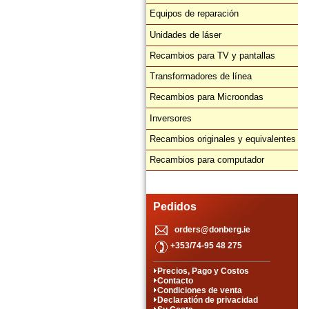
Equipos de reparación
Unidades de láser
Recambios para TV y pantallas
Transformadores de línea
Recambios para Microondas
Inversores
Recambios originales y equivalentes
Recambios para computador
Pedidos
orders@donberg.ie
+353/74-95 48 275
Precios, Pago y Costos
Contacto
Condiciones de venta
Declaratión de privacidad