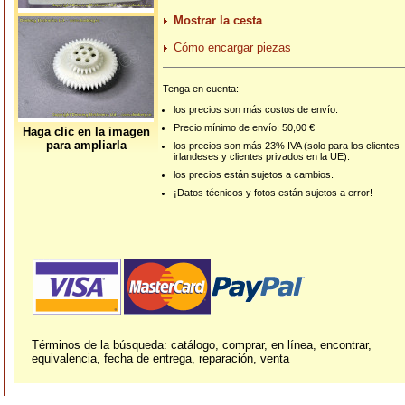
Mostrar la cesta
Cómo encargar piezas
Tenga en cuenta:
los precios son más costos de envío.
Precio mínimo de envío: 50,00 €
Haga clic en la imagen
para ampliarla
los precios son más 23% IVA (solo para los clientes
irlandeses y clientes privados en la UE).
los precios están sujetos a cambios.
¡Datos técnicos y fotos están sujetos a error!
Términos de la búsqueda: catálogo, comprar, en línea, encontrar,
equivalencia, fecha de entrega, reparación, venta