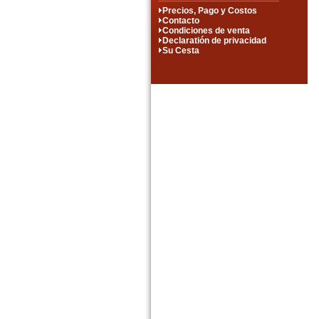
Precios, Pago y Costos
Contacto
Condiciones de venta
Declaratión de privacidad
Su Cesta